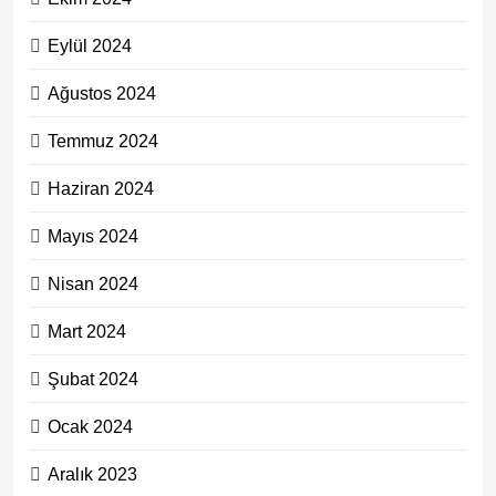
Eylül 2024
Ağustos 2024
Temmuz 2024
Haziran 2024
Mayıs 2024
Nisan 2024
Mart 2024
Şubat 2024
Ocak 2024
Aralık 2023