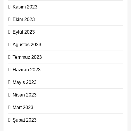
Kasım 2023
Ekim 2023
Eylül 2023
Ağustos 2023
Temmuz 2023
Haziran 2023
Mayıs 2023
Nisan 2023
Mart 2023
Şubat 2023