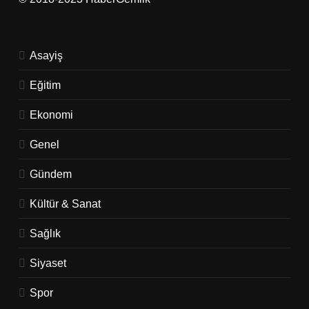
Asayiş
Eğitim
Ekonomi
Genel
Gündem
Kültür & Sanat
Sağlık
Siyaset
Spor