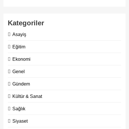
Kategoriler
Asayiş
Eğitim
Ekonomi
Genel
Gündem
Kültür & Sanat
Sağlık
Siyaset