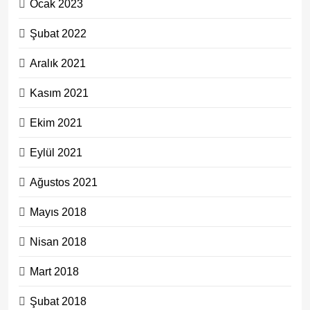
Ocak 2023
Şubat 2022
Aralık 2021
Kasım 2021
Ekim 2021
Eylül 2021
Ağustos 2021
Mayıs 2018
Nisan 2018
Mart 2018
Şubat 2018