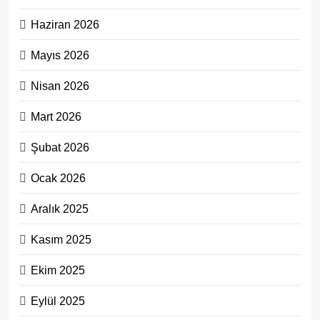
Haziran 2026
Mayıs 2026
Nisan 2026
Mart 2026
Şubat 2026
Ocak 2026
Aralık 2025
Kasım 2025
Ekim 2025
Eylül 2025