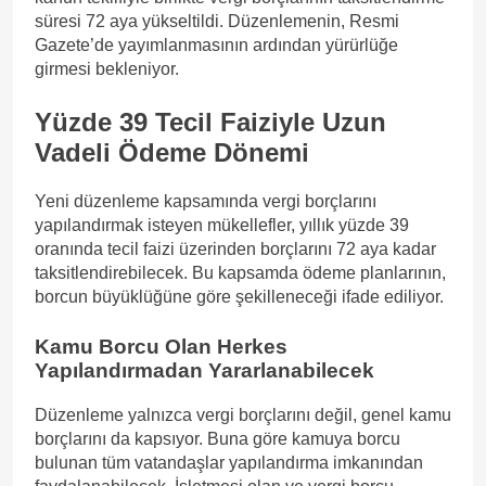
süresi 72 aya yükseltildi. Düzenlemenin, Resmi
Gazete’de yayımlanmasının ardından yürürlüğe
girmesi bekleniyor.
Yüzde 39 Tecil Faiziyle Uzun
Vadeli Ödeme Dönemi
Yeni düzenleme kapsamında vergi borçlarını
yapılandırmak isteyen mükellefler, yıllık yüzde 39
oranında tecil faizi üzerinden borçlarını 72 aya kadar
taksitlendirebilecek. Bu kapsamda ödeme planlarının,
borcun büyüklüğüne göre şekilleneceği ifade ediliyor.
Kamu Borcu Olan Herkes
Yapılandırmadan Yararlanabilecek
Düzenleme yalnızca vergi borçlarını değil, genel kamu
borçlarını da kapsıyor. Buna göre kamuya borcu
bulunan tüm vatandaşlar yapılandırma imkanından