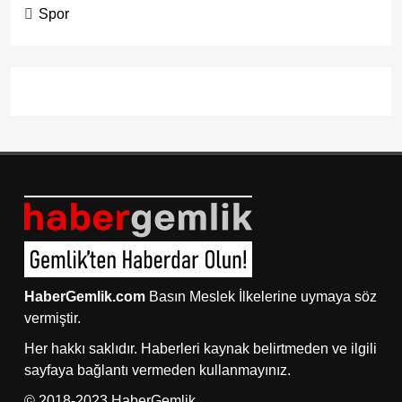
Spor
HaberGemlik.com
Basın Meslek İlkelerine uymaya söz
vermiştir.
Her hakkı saklıdır. Haberleri kaynak belirtmeden ve ilgili
sayfaya bağlantı vermeden kullanmayınız.
© 2018-2023 HaberGemlik