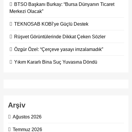
BTSO Başkanı Burkay: “Bursa Dünyanın Ticaret
Merkezi Olacak”
TEKNOSAB KOBİ’ye Güçlü Destek
Rüşvet Görüntülerinde Dikkat Çeken Sözler
Özgür Özel: “Çerçeve yasayı imzalamadık”
Yıkım Kararlı Bina Suç Yuvasına Döndü
Arşiv
Ağustos 2026
Temmuz 2026