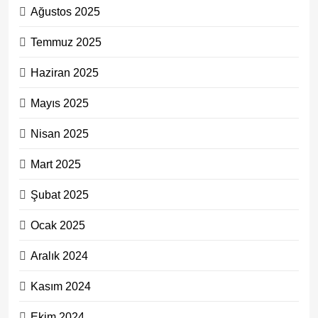
Ağustos 2025
Temmuz 2025
Haziran 2025
Mayıs 2025
Nisan 2025
Mart 2025
Şubat 2025
Ocak 2025
Aralık 2024
Kasım 2024
Ekim 2024