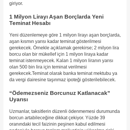
giriyor.
1 Milyon Lirayı Aşan Borçlarda Yeni
Teminat Hesabı
Yeni düzenlemeye göre 1 milyon lirayı aşan borçlarda,
aşan kısmın yarısı kadar teminat gösterilmesi
gerekecek. Örnekle açıklamak gerekirse; 2 milyon lira
borcu olan bir mükellef için 1 milyon liraya kadar
teminat istenmeyecek. Kalan 1 milyon liranın yarısı
olan 500 bin lira için teminat verilmesi
gerekecek.Teminat olarak banka teminat mektubu ya
da vergi dairesine taşınmaz ipoteği gösterilebilecek.
“Ödemezseniz Borcunuz Katlanacak”
Uyarısı
Uzmanlar, taksitlerin düzenli ödenmemesi durumunda
borcun artabileceğine dikkat çekiyor. Yüzde 39
oranındaki tecil faizinin peşinen kabul edilmesi