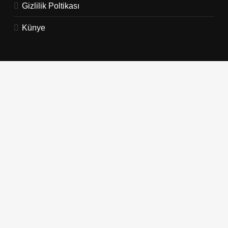
Gizlilik Poltikası
Künye