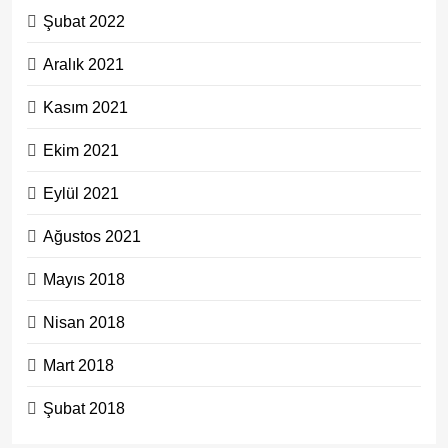
Şubat 2022
Aralık 2021
Kasım 2021
Ekim 2021
Eylül 2021
Ağustos 2021
Mayıs 2018
Nisan 2018
Mart 2018
Şubat 2018