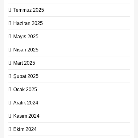
Temmuz 2025
Haziran 2025
Mayıs 2025
Nisan 2025
Mart 2025
Şubat 2025
Ocak 2025
Aralık 2024
Kasım 2024
Ekim 2024