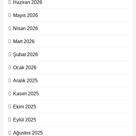
Haziran 2026
Mayıs 2026
Nisan 2026
Mart 2026
Şubat 2026
Ocak 2026
Aralık 2025
Kasım 2025
Ekim 2025
Eylül 2025
Ağustos 2025