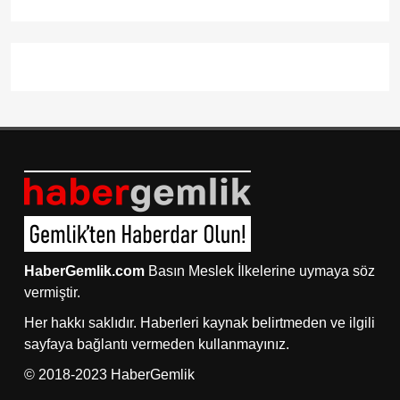
HaberGemlik.com
Basın Meslek İlkelerine uymaya söz
vermiştir.
Her hakkı saklıdır. Haberleri kaynak belirtmeden ve ilgili
sayfaya bağlantı vermeden kullanmayınız.
© 2018-2023 HaberGemlik