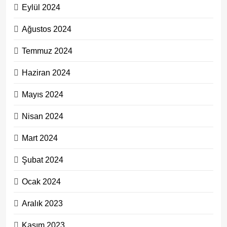
Eylül 2024
Ağustos 2024
Temmuz 2024
Haziran 2024
Mayıs 2024
Nisan 2024
Mart 2024
Şubat 2024
Ocak 2024
Aralık 2023
Kasım 2023