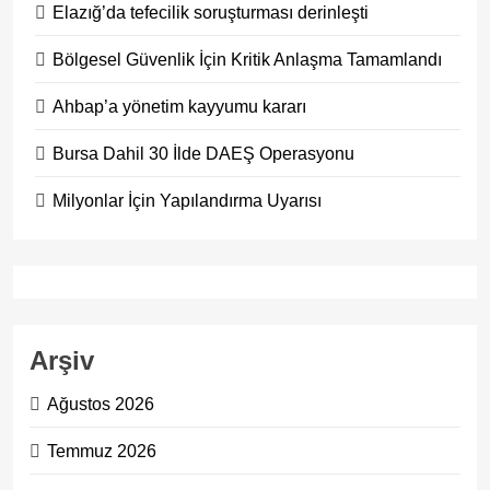
Elazığ’da tefecilik soruşturması derinleşti
Bölgesel Güvenlik İçin Kritik Anlaşma Tamamlandı
Ahbap’a yönetim kayyumu kararı
Bursa Dahil 30 İlde DAEŞ Operasyonu
Milyonlar İçin Yapılandırma Uyarısı
Arşiv
Ağustos 2026
Temmuz 2026