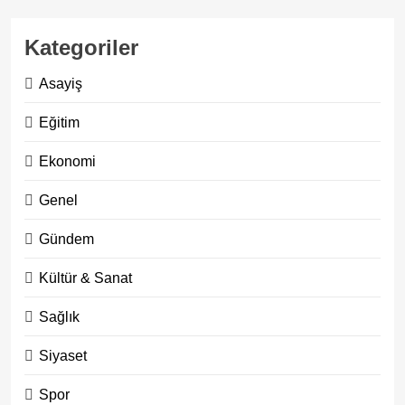
Kategoriler
Asayiş
Eğitim
Ekonomi
Genel
Gündem
Kültür & Sanat
Sağlık
Siyaset
Spor