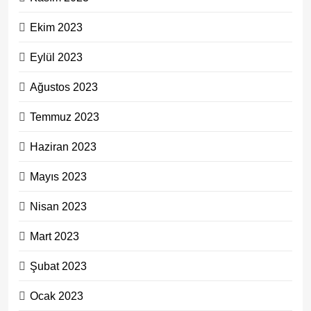
Ekim 2023
Eylül 2023
Ağustos 2023
Temmuz 2023
Haziran 2023
Mayıs 2023
Nisan 2023
Mart 2023
Şubat 2023
Ocak 2023