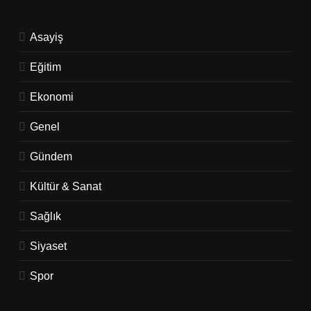
Asayiş
Eğitim
Ekonomi
Genel
Gündem
Kültür & Sanat
Sağlık
Siyaset
Spor