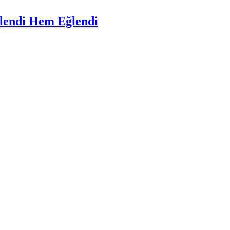
lendi Hem Eğlendi