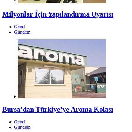
5
Milyonlar İçin Yapılandırma Uyarısı
Genel
Gündem
6
Bursa’dan Türkiye’ye Aroma Kolası
Genel
Gündem