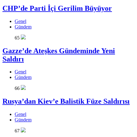
CHP’de Parti İçi Gerilim Büyüyor
Genel
Gündem
65
Gazze’de Ateşkes Gündeminde Yeni
Saldırı
Genel
Gündem
66
Rusya’dan Kiev’e Balistik Füze Saldırısı
Genel
Gündem
67