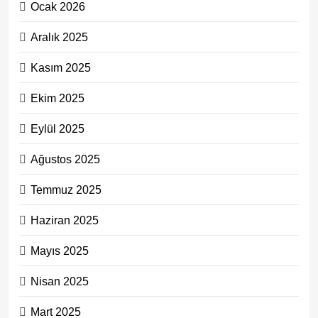
Ocak 2026
Aralık 2025
Kasım 2025
Ekim 2025
Eylül 2025
Ağustos 2025
Temmuz 2025
Haziran 2025
Mayıs 2025
Nisan 2025
Mart 2025