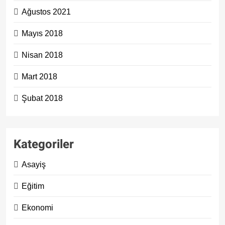
Ağustos 2021
Mayıs 2018
Nisan 2018
Mart 2018
Şubat 2018
Kategoriler
Asayiş
Eğitim
Ekonomi