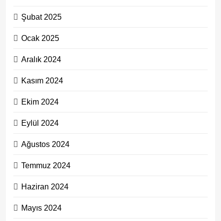
Şubat 2025
Ocak 2025
Aralık 2024
Kasım 2024
Ekim 2024
Eylül 2024
Ağustos 2024
Temmuz 2024
Haziran 2024
Mayıs 2024