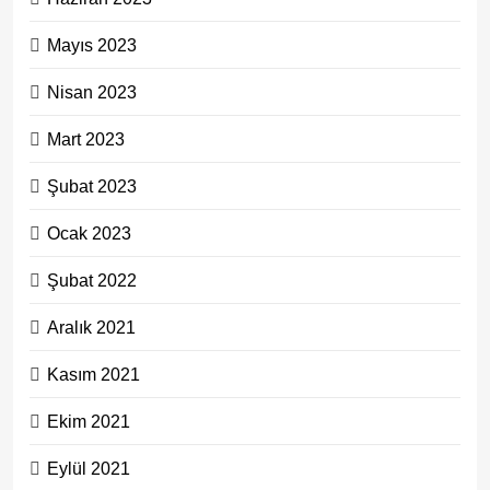
Mayıs 2023
Nisan 2023
Mart 2023
Şubat 2023
Ocak 2023
Şubat 2022
Aralık 2021
Kasım 2021
Ekim 2021
Eylül 2021