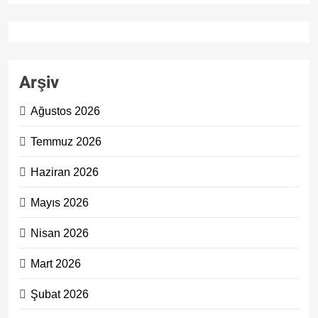
Arşiv
Ağustos 2026
Temmuz 2026
Haziran 2026
Mayıs 2026
Nisan 2026
Mart 2026
Şubat 2026