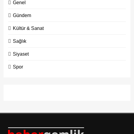
Genel
Gündem
Kültür & Sanat
Sağlık
Siyaset
Spor