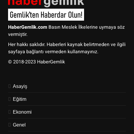
HaberGemlik.com
Basın Meslek İlkelerine uymaya söz
vermiştir.
Her hakkı saklıdır. Haberleri kaynak belirtmeden ve ilgili
sayfaya bağlantı vermeden kullanmayınız.
© 2018-2023 HaberGemlik
Asayiş
Eğitim
Ekonomi
Genel