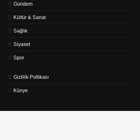
Gündem
Kültür & Sanat
Sağlık
Siyaset
Spor
Gizlilik Poltikası
Künye