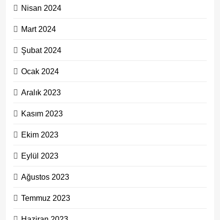
Nisan 2024
Mart 2024
Şubat 2024
Ocak 2024
Aralık 2023
Kasım 2023
Ekim 2023
Eylül 2023
Ağustos 2023
Temmuz 2023
Haziran 2023