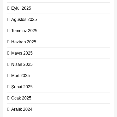
Eylül 2025
Ağustos 2025
Temmuz 2025
Haziran 2025
Mayıs 2025
Nisan 2025
Mart 2025
Şubat 2025
Ocak 2025
Aralık 2024