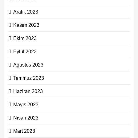
Aralık 2023
Kasım 2023
Ekim 2023
Eylül 2023
Ağustos 2023
Temmuz 2023
Haziran 2023
Mayıs 2023
Nisan 2023
Mart 2023