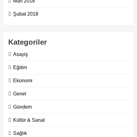
Mart 2018
Şubat 2018
Kategoriler
Asayiş
Eğitim
Ekonomi
Genel
Gündem
Kültür & Sanat
Sağlık