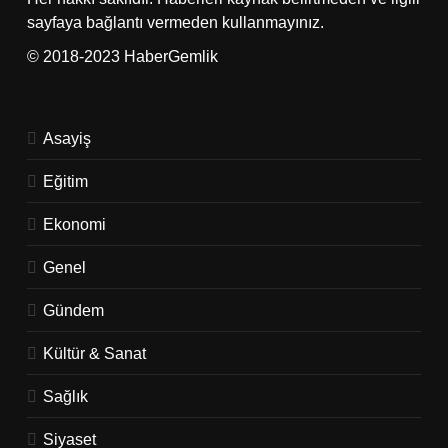
sayfaya bağlantı vermeden kullanmayınız.
© 2018-2023 HaberGemlik
Asayiş
Eğitim
Ekonomi
Genel
Gündem
Kültür & Sanat
Sağlık
Siyaset