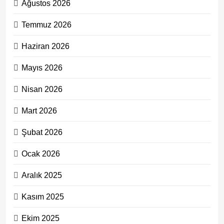
Ağustos 2026
Temmuz 2026
Haziran 2026
Mayıs 2026
Nisan 2026
Mart 2026
Şubat 2026
Ocak 2026
Aralık 2025
Kasım 2025
Ekim 2025