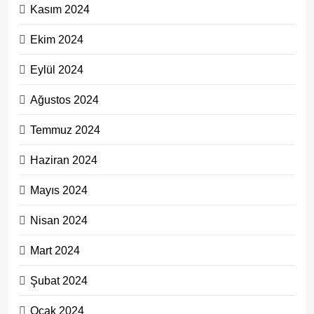
Kasım 2024
Ekim 2024
Eylül 2024
Ağustos 2024
Temmuz 2024
Haziran 2024
Mayıs 2024
Nisan 2024
Mart 2024
Şubat 2024
Ocak 2024