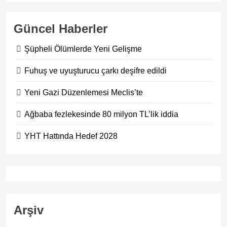
Güncel Haberler
Şüpheli Ölümlerde Yeni Gelişme
Fuhuş ve uyuşturucu çarkı deşifre edildi
Yeni Gazi Düzenlemesi Meclis’te
Ağbaba fezlekesinde 80 milyon TL’lik iddia
YHT Hattında Hedef 2028
Arşiv