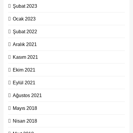
Şubat 2023
Ocak 2023
Şubat 2022
Aralık 2021
Kasım 2021
Ekim 2021
Eylül 2021
Ağustos 2021
Mayıs 2018
Nisan 2018