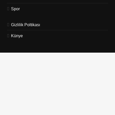
Spor
Gizlilik Poltikası
Künye