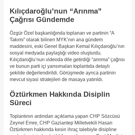
Kılıçdaroğlu’nun “Arınma”
Çağrısı Gündemde
Özgür Özel başkanlığında toplanan ve partinin “A
Takımı” olarak bilinen MYK’nın ana gündem
maddesini, eski Genel Başkan Kemal Kılıçdaroğlu’nın
sosyal medyada paylaştığı video oluşturdu.
Kılıçdaroğlu’nun videoda dile getirdiği “arınma” çağrısı
ve bunun parti içi yansımaları toplantıda detaylı
şekilde değerlendirildi. Görüşmede ayrıca partinin
mevcut siyasi stratejileri de masaya yatırıldı.
Öztürkmen Hakkında Disiplin
Süreci
Toplantının ardından açıklama yapan CHP Sözcüsü
Zeynel Emre, CHP Gaziantep Milletvekili Hasan
Öztürkmen hakkında kesin ihraç talebiyle disipline