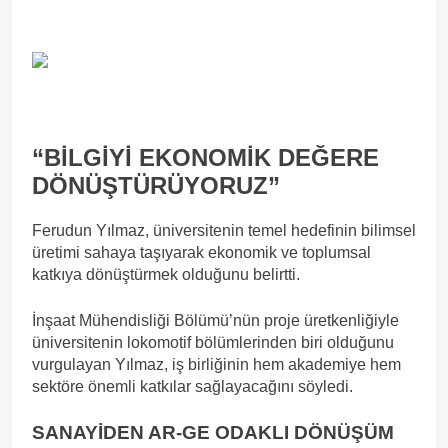
“BİLGİYİ EKONOMİK DEĞERE
DÖNÜŞTÜRÜYORUZ”
Ferudun Yılmaz, üniversitenin temel hedefinin bilimsel
üretimi sahaya taşıyarak ekonomik ve toplumsal
katkıya dönüştürmek olduğunu belirtti.
İnşaat Mühendisliği Bölümü’nün proje üretkenliğiyle
üniversitenin lokomotif bölümlerinden biri olduğunu
vurgulayan Yılmaz, iş birliğinin hem akademiye hem
sektöre önemli katkılar sağlayacağını söyledi.
SANAYİDEN AR-GE ODAKLI DÖNÜŞÜM