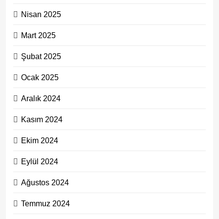
Nisan 2025
Mart 2025
Şubat 2025
Ocak 2025
Aralık 2024
Kasım 2024
Ekim 2024
Eylül 2024
Ağustos 2024
Temmuz 2024