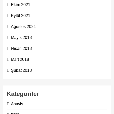
Ekim 2021
Eylül 2021
Ağustos 2021
Mayıs 2018
Nisan 2018
Mart 2018
Şubat 2018
Kategoriler
Asayiş