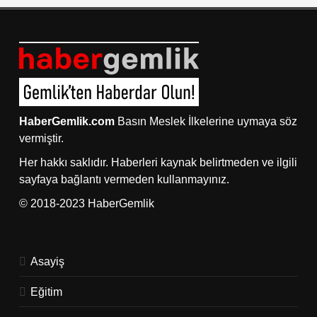
HaberGemlik.com
Basın Meslek İlkelerine uymaya söz
vermiştir.
Her hakkı saklıdır. Haberleri kaynak belirtmeden ve ilgili
sayfaya bağlantı vermeden kullanmayınız.
© 2018-2023 HaberGemlik
Asayiş
Eğitim