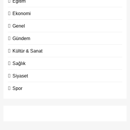
Eğitim
Ekonomi
Genel
Gündem
Kültür & Sanat
Sağlık
Siyaset
Spor