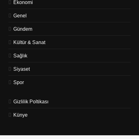
Ekonomi
Genel
Gündem
Kültür & Sanat
Sağlık
Siyaset
Spor
Gizlilik Poltikası
Künye