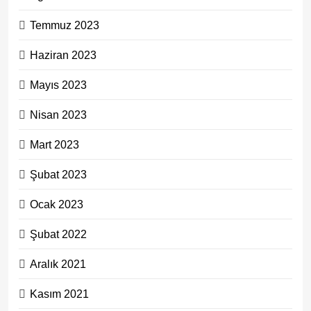
Temmuz 2023
Haziran 2023
Mayıs 2023
Nisan 2023
Mart 2023
Şubat 2023
Ocak 2023
Şubat 2022
Aralık 2021
Kasım 2021