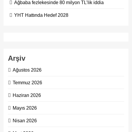
Ağbaba fezlekesinde 80 milyon TL’lik iddia
YHT Hattında Hedef 2028
Arşiv
Ağustos 2026
Temmuz 2026
Haziran 2026
Mayıs 2026
Nisan 2026