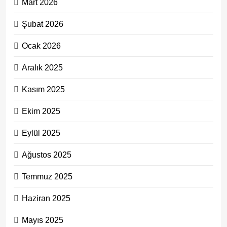
Mart 2026
Şubat 2026
Ocak 2026
Aralık 2025
Kasım 2025
Ekim 2025
Eylül 2025
Ağustos 2025
Temmuz 2025
Haziran 2025
Mayıs 2025