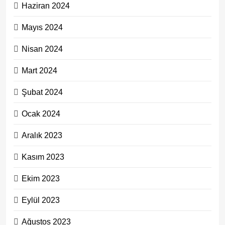
Haziran 2024
Mayıs 2024
Nisan 2024
Mart 2024
Şubat 2024
Ocak 2024
Aralık 2023
Kasım 2023
Ekim 2023
Eylül 2023
Ağustos 2023