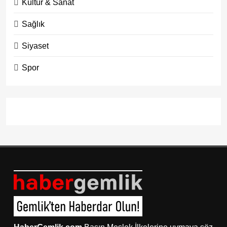
Kültür & Sanat
Sağlık
Siyaset
Spor