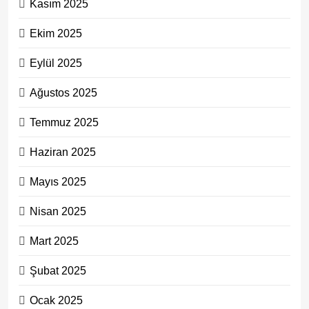
Kasım 2025
Ekim 2025
Eylül 2025
Ağustos 2025
Temmuz 2025
Haziran 2025
Mayıs 2025
Nisan 2025
Mart 2025
Şubat 2025
Ocak 2025