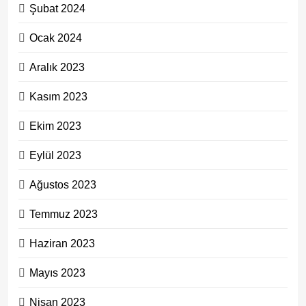
Şubat 2024
Ocak 2024
Aralık 2023
Kasım 2023
Ekim 2023
Eylül 2023
Ağustos 2023
Temmuz 2023
Haziran 2023
Mayıs 2023
Nisan 2023