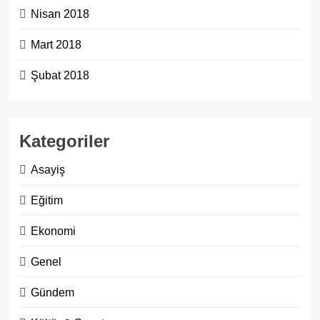
Nisan 2018
Mart 2018
Şubat 2018
Kategoriler
Asayiş
Eğitim
Ekonomi
Genel
Gündem