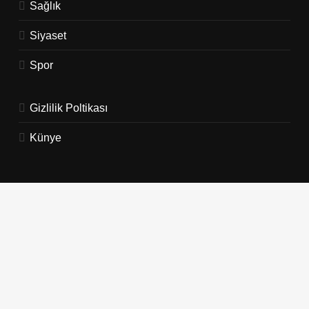
Sağlık
Siyaset
Spor
Gizlilik Poltikası
Künye