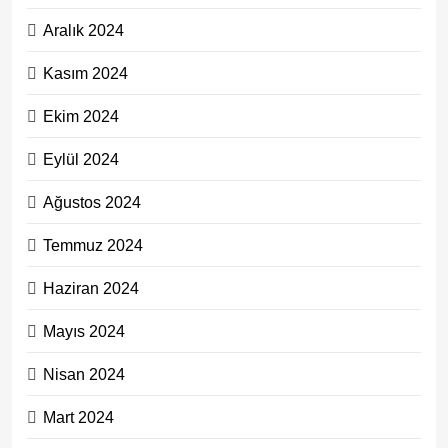
Aralık 2024
Kasım 2024
Ekim 2024
Eylül 2024
Ağustos 2024
Temmuz 2024
Haziran 2024
Mayıs 2024
Nisan 2024
Mart 2024