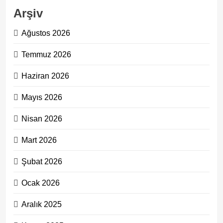
Arşiv
Ağustos 2026
Temmuz 2026
Haziran 2026
Mayıs 2026
Nisan 2026
Mart 2026
Şubat 2026
Ocak 2026
Aralık 2025