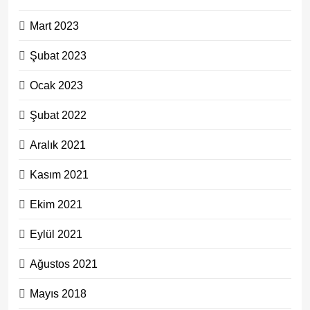
Mart 2023
Şubat 2023
Ocak 2023
Şubat 2022
Aralık 2021
Kasım 2021
Ekim 2021
Eylül 2021
Ağustos 2021
Mayıs 2018