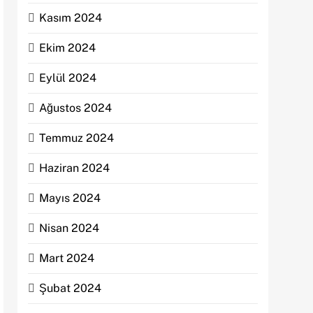
Kasım 2024
Ekim 2024
Eylül 2024
Ağustos 2024
Temmuz 2024
Haziran 2024
Mayıs 2024
Nisan 2024
Mart 2024
Şubat 2024