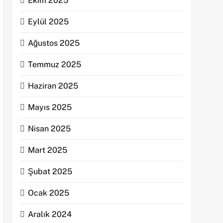
Ekim 2025
Eylül 2025
Ağustos 2025
Temmuz 2025
Haziran 2025
Mayıs 2025
Nisan 2025
Mart 2025
Şubat 2025
Ocak 2025
Aralık 2024