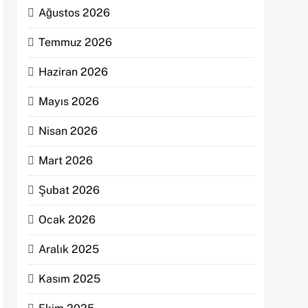
Ağustos 2026
Temmuz 2026
Haziran 2026
Mayıs 2026
Nisan 2026
Mart 2026
Şubat 2026
Ocak 2026
Aralık 2025
Kasım 2025