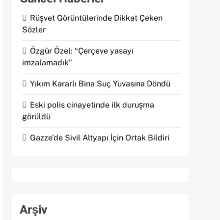
Rüşvet Görüntülerinde Dikkat Çeken
Sözler
Özgür Özel: “Çerçeve yasayı
imzalamadık”
Yıkım Kararlı Bina Suç Yuvasına Döndü
Eski polis cinayetinde ilk duruşma
görüldü
Gazze’de Sivil Altyapı İçin Ortak Bildiri
Arşiv