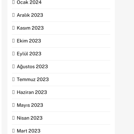
Ocak 2024
Aralık 2023
Kasım 2023
Ekim 2023
Eylül 2023
Ağustos 2023
Temmuz 2023
Haziran 2023
Mayıs 2023
Nisan 2023
Mart 2023