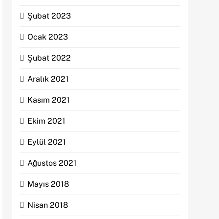
Şubat 2023
Ocak 2023
Şubat 2022
Aralık 2021
Kasım 2021
Ekim 2021
Eylül 2021
Ağustos 2021
Mayıs 2018
Nisan 2018