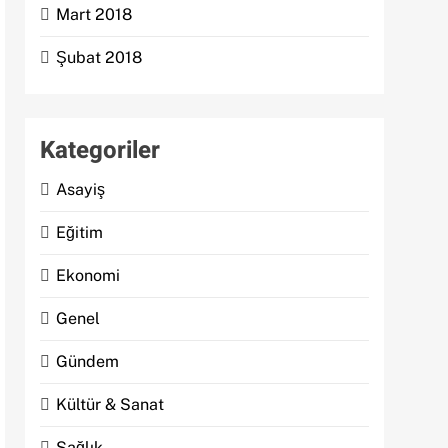
Mart 2018
Şubat 2018
Kategoriler
Asayiş
Eğitim
Ekonomi
Genel
Gündem
Kültür & Sanat
Sağlık