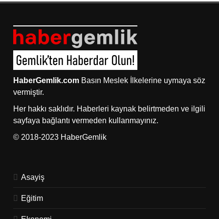
HaberGemlik.com
Basın Meslek İlkelerine uymaya söz
vermiştir.
Her hakkı saklıdır. Haberleri kaynak belirtmeden ve ilgili
sayfaya bağlantı vermeden kullanmayınız.
© 2018-2023 HaberGemlik
Asayiş
Eğitim
Ekonomi