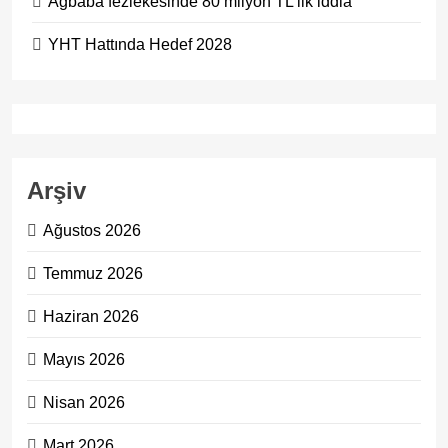
Ağbaba fezlekesinde 80 milyon TL’lik iddia
YHT Hattında Hedef 2028
Arşiv
Ağustos 2026
Temmuz 2026
Haziran 2026
Mayıs 2026
Nisan 2026
Mart 2026