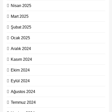
Nisan 2025
Mart 2025
Şubat 2025
Ocak 2025
Aralık 2024
Kasım 2024
Ekim 2024
Eylül 2024
Ağustos 2024
Temmuz 2024