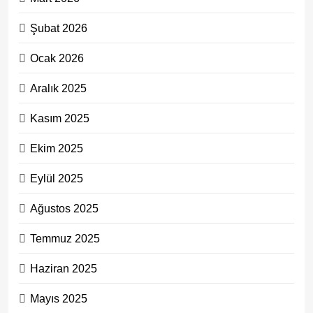
Şubat 2026
Ocak 2026
Aralık 2025
Kasım 2025
Ekim 2025
Eylül 2025
Ağustos 2025
Temmuz 2025
Haziran 2025
Mayıs 2025