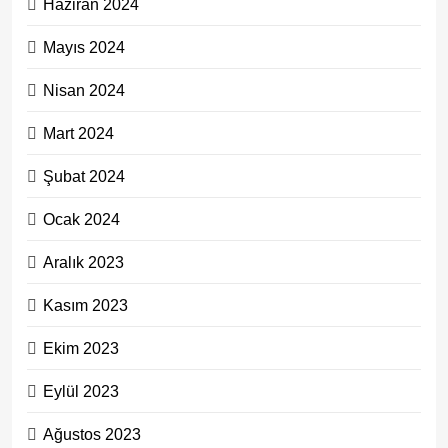
Haziran 2024
Mayıs 2024
Nisan 2024
Mart 2024
Şubat 2024
Ocak 2024
Aralık 2023
Kasım 2023
Ekim 2023
Eylül 2023
Ağustos 2023