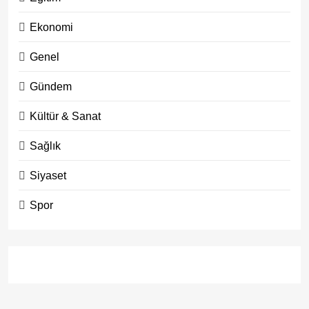
Ekonomi
Genel
Gündem
Kültür & Sanat
Sağlık
Siyaset
Spor