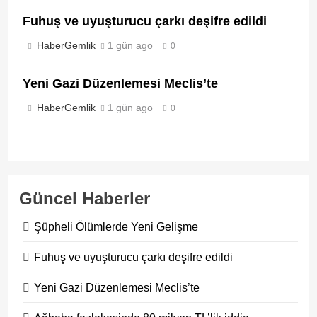
Fuhuş ve uyuşturucu çarkı deşifre edildi
HaberGemlik
1 gün ago
0
Yeni Gazi Düzenlemesi Meclis’te
HaberGemlik
1 gün ago
0
Güncel Haberler
Şüpheli Ölümlerde Yeni Gelişme
Fuhuş ve uyuşturucu çarkı deşifre edildi
Yeni Gazi Düzenlemesi Meclis’te