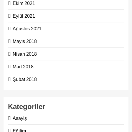
Ekim 2021
Eylül 2021
Ağustos 2021
Mayıs 2018
Nisan 2018
Mart 2018
Şubat 2018
Kategoriler
Asayiş
Eğitim