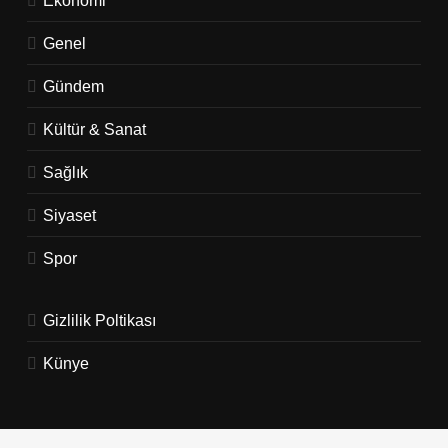
Genel
Gündem
Kültür & Sanat
Sağlık
Siyaset
Spor
Gizlilik Poltikası
Künye