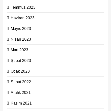
Temmuz 2023
Haziran 2023
Mayıs 2023
Nisan 2023
Mart 2023
Şubat 2023
Ocak 2023
Şubat 2022
Aralık 2021
Kasım 2021