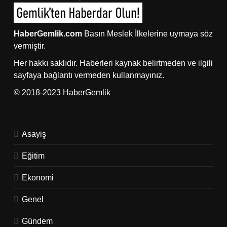
HaberGemlik.com
Basın Meslek İlkelerine uymaya söz
vermiştir.
Her hakkı saklıdır. Haberleri kaynak belirtmeden ve ilgili
sayfaya bağlantı vermeden kullanmayınız.
© 2018-2023 HaberGemlik
Asayiş
Eğitim
Ekonomi
Genel
Gündem