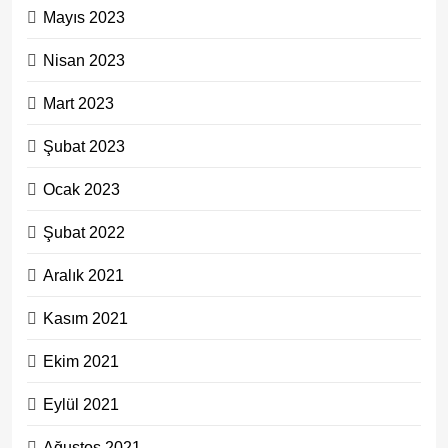
Mayıs 2023
Nisan 2023
Mart 2023
Şubat 2023
Ocak 2023
Şubat 2022
Aralık 2021
Kasım 2021
Ekim 2021
Eylül 2021
Ağustos 2021