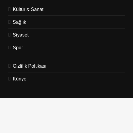
Kültür & Sanat
Sağlık
Siyaset
Spor
Gizlilik Poltikası
Künye