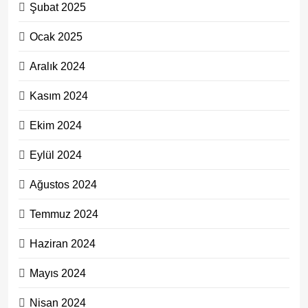
Şubat 2025
Ocak 2025
Aralık 2024
Kasım 2024
Ekim 2024
Eylül 2024
Ağustos 2024
Temmuz 2024
Haziran 2024
Mayıs 2024
Nisan 2024