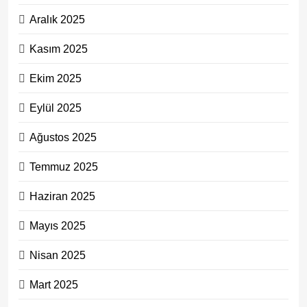
Aralık 2025
Kasım 2025
Ekim 2025
Eylül 2025
Ağustos 2025
Temmuz 2025
Haziran 2025
Mayıs 2025
Nisan 2025
Mart 2025