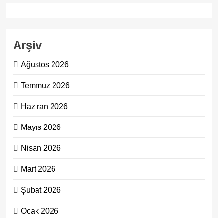
Arşiv
Ağustos 2026
Temmuz 2026
Haziran 2026
Mayıs 2026
Nisan 2026
Mart 2026
Şubat 2026
Ocak 2026