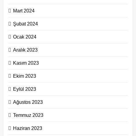
Mart 2024
Şubat 2024
Ocak 2024
Aralık 2023
Kasım 2023
Ekim 2023
Eylül 2023
Ağustos 2023
Temmuz 2023
Haziran 2023