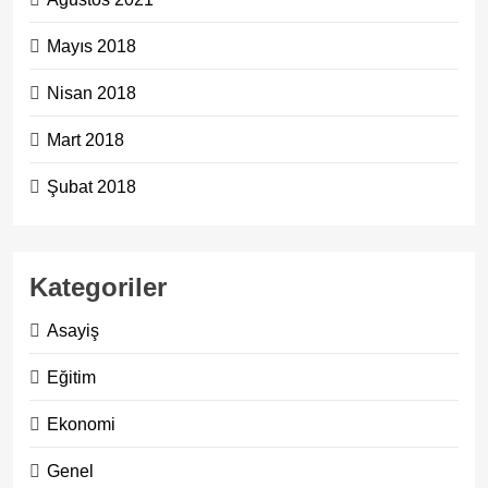
Mayıs 2018
Nisan 2018
Mart 2018
Şubat 2018
Kategoriler
Asayiş
Eğitim
Ekonomi
Genel